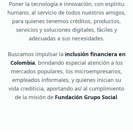
Poner la tecnología e innovación, con espíritu
humano, al servicio de todos nuestros amigos,
para quienes tenemos créditos, productos,
servicios y soluciones digitales, fáciles y
adecuadas a sus necesidades.
Buscamos impulsar la
inclusión financiera en
Colombia
, brindando especial atención a los
mercados populares, los microempresarios,
empleados informales, y quienes inician su
vida crediticia, aportando así al cumplimiento
de la misión de
Fundación Grupo Social
.