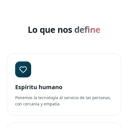
Lo que nos
define
Espíritu humano
Ponemos la tecnología al servicio de las personas,
con cercanía y empatía.