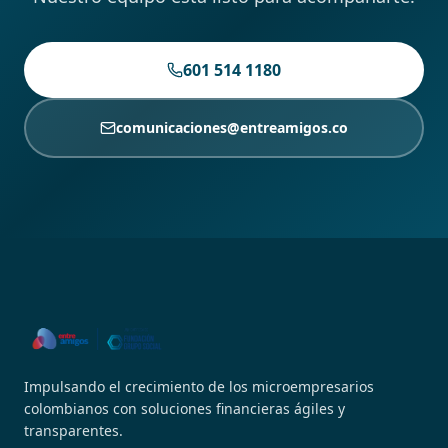
601 514 1180
comunicaciones@entreamigos.co
Impulsando el crecimiento de los microempresarios
colombianos con soluciones financieras ágiles y
transparentes.