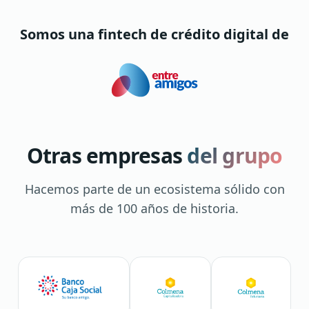
Somos una fintech de crédito digital de
Otras empresas
del grupo
Hacemos parte de un ecosistema sólido con
más de 100 años de historia.