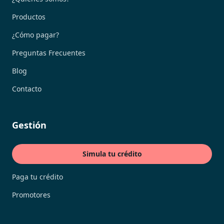
Productos
¿Cómo pagar?
Preguntas Frecuentes
Blog
Contacto
Gestión
Simula tu crédito
Paga tu crédito
Promotores