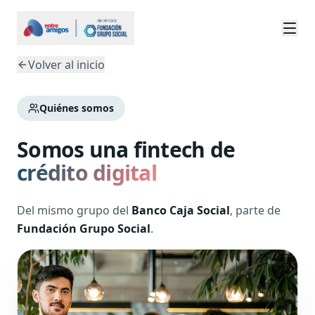
Volver al inicio
Quiénes somos
Somos una fintech de
crédito digital
Del mismo grupo del
Banco Caja Social
, parte de
Fundación Grupo Social
.