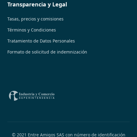
Transparencia y Legal
Tasas, precios y comisiones
Términos y Condiciones
Tratamiento de Datos Personales
Formato de solicitud de indemnización
© 2021 Entre Amigos SAS con número de identificación