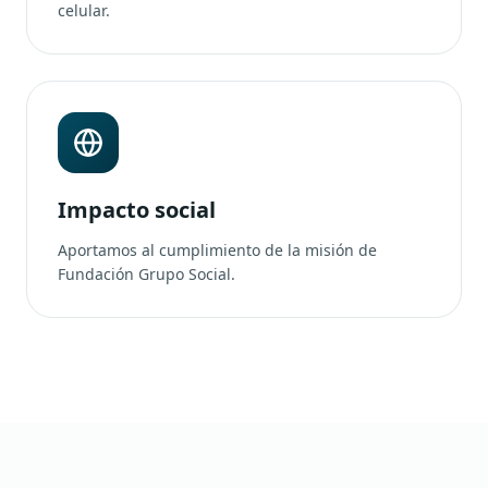
celular.
Impacto social
Aportamos al cumplimiento de la misión de
Fundación Grupo Social.