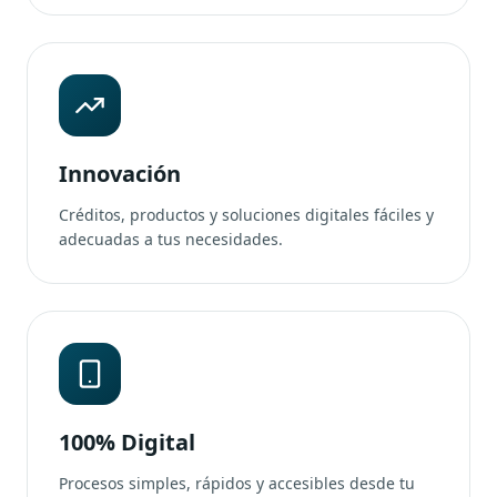
Innovación
Créditos, productos y soluciones digitales fáciles y
adecuadas a tus necesidades.
100% Digital
Procesos simples, rápidos y accesibles desde tu