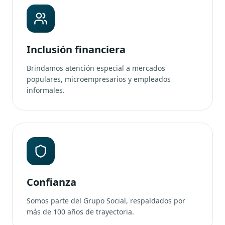
Inclusión financiera
Brindamos atención especial a mercados
populares, microempresarios y empleados
informales.
Confianza
Somos parte del Grupo Social, respaldados por
más de 100 años de trayectoria.