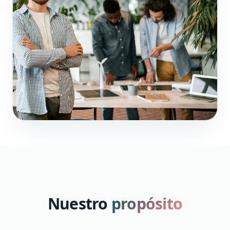
Nuestro
propósito